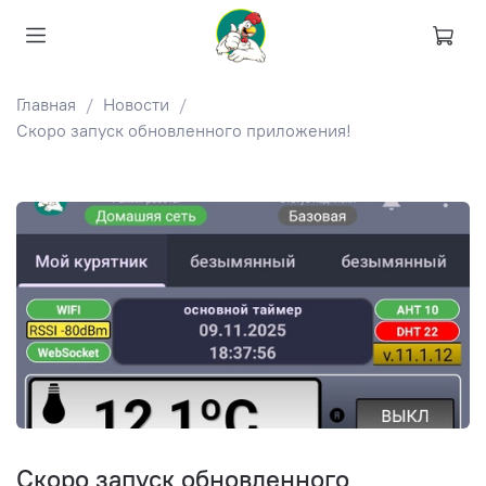
Главная
Новости
Скоро запуск обновленного приложения!
Скоро запуск обновленного