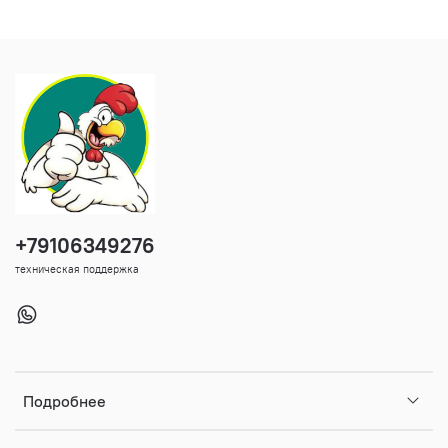
+79106349276
техническая поддержка
Подробнее