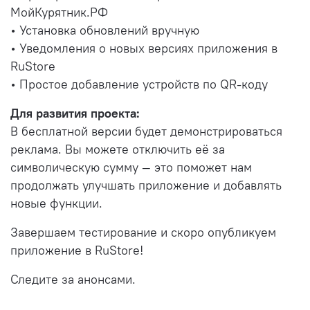
МойКурятник.РФ
• Установка обновлений вручную
• Уведомления о новых версиях приложения в
RuStore
• Простое добавление устройств по QR-коду
Для развития проекта:
В бесплатной версии будет демонстрироваться
реклама. Вы можете отключить её за
символическую сумму — это поможет нам
продолжать улучшать приложение и добавлять
новые функции.
Завершаем тестирование и скоро опубликуем
приложение в RuStore!
Следите за анонсами.