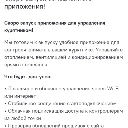
приложения!
Скоро запуск приложения для управления
курятником!
Мы готовим к выпуску удобное приложение для
контроля климата в вашем курятнике. Управляйте
отоплением, вентиляцией и кондиционированием
прямо с телефона.
Что будет доступно:
• Локальное и облачное управление через Wi-Fi
или интернет
• Стабильное соединение с автоподключением
• Облачная подписка для доступа к контроллерам
из любой точки
• Проверка обновлений прошивок с сайта