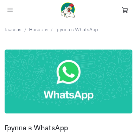
Главная
Новости
Группа в WhatsApp
Группа в WhatsApp