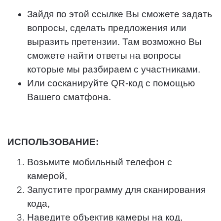
Зайдя по этой
ссылке
Вы сможете задать
вопросы, сделать предложения или
выразить претензии. Там возможно Вы
сможете найти ответы на вопросы
которые мы разбираем с участниками.
Или сосканируйте QR-код с помощью
Вашего сматфона.
ИСПОЛЬЗОВАНИЕ:
Возьмите мобильный телефон с
камерой,
Запустите программу для сканирования
кода,
Наведите объектив камеры на код,