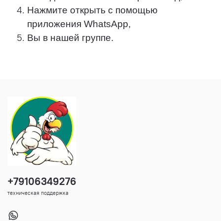
Нажмите открыть с помощью
приложения WhatsApp,
Вы в нашей группе.
+79106349276
техническая поддержка